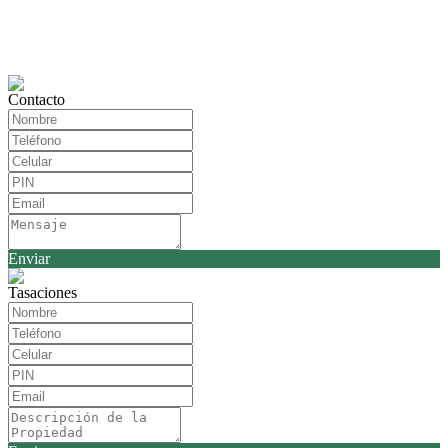
Contacto
Enviar
Tasaciones