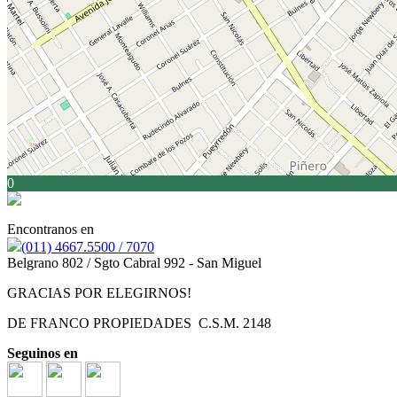
0
Encontranos en
(011) 4667.5500 / 7070
Belgrano 802 / Sgto Cabral 992 - San Miguel
GRACIAS POR ELEGIRNOS!
DE FRANCO PROPIEDADES C.S.M. 2148
Seguinos en