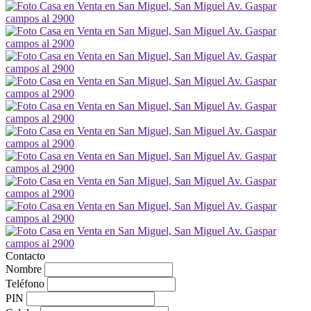
Contacto
Nombre
Teléfono
PIN