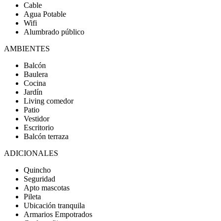
Cable
Agua Potable
Wifi
Alumbrado público
AMBIENTES
Balcón
Baulera
Cocina
Jardín
Living comedor
Patio
Vestidor
Escritorio
Balcón terraza
ADICIONALES
Quincho
Seguridad
Apto mascotas
Pileta
Ubicación tranquila
Armarios Empotrados