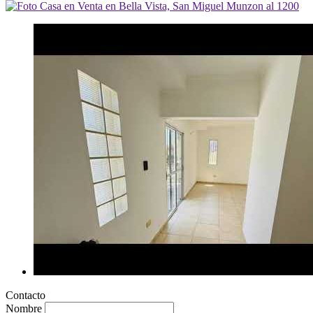
Contacto
Nombre