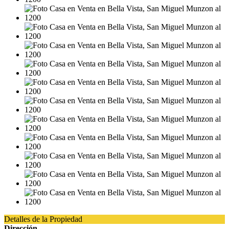
Detalles de la Propiedad
Dirección