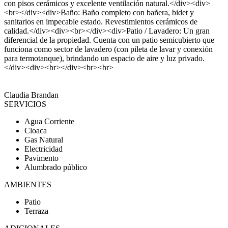
con pisos cerámicos y excelente ventilación natural.</div><div>
<br></div><div>Baño: Baño completo con bañera, bidet y
sanitarios en impecable estado. Revestimientos cerámicos de
calidad.</div><div><br></div><div>Patio / Lavadero: Un gran
diferencial de la propiedad. Cuenta con un patio semicubierto que
funciona como sector de lavadero (con pileta de lavar y conexión
para termotanque), brindando un espacio de aire y luz privado.
</div><div><br></div><br><br>
Claudia Brandan
SERVICIOS
Agua Corriente
Cloaca
Gas Natural
Electricidad
Pavimento
Alumbrado público
AMBIENTES
Patio
Terraza