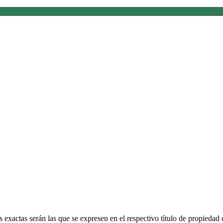
 exactas serán las que se expresen en el respectivo título de propieda