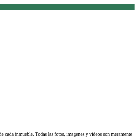
d de cada inmueble. Todas las fotos, imagenes y videos son meramente